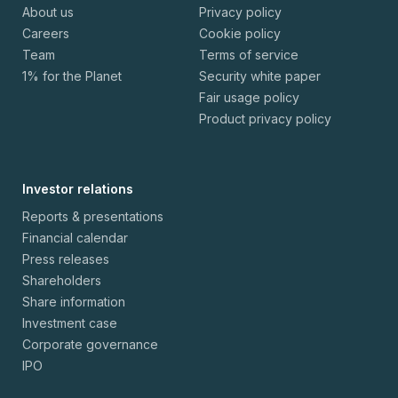
About us
Privacy policy
Careers
Cookie policy
Team
Terms of service
1% for the Planet
Security white paper
Fair usage policy
Product privacy policy
Investor relations
Reports & presentations
Financial calendar
Press releases
Shareholders
Share information
Investment case
Corporate governance
IPO