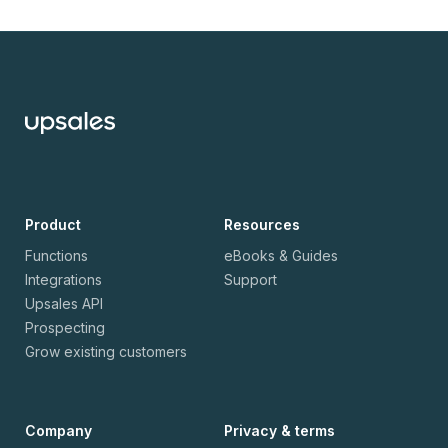
Product
Resources
Functions
eBooks & Guides
Integrations
Support
Upsales API
Prospecting
Grow existing customers
Company
Privacy & terms