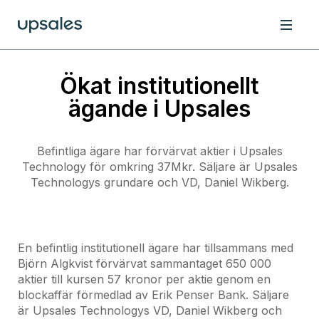
Ökat institutionellt
ägande i Upsales
Befintliga ägare har förvärvat aktier i Upsales
Technology för omkring 37Mkr. Säljare är Upsales
Technologys grundare och VD, Daniel Wikberg.
En befintlig institutionell ägare har tillsammans med
Björn Algkvist förvärvat sammantaget 650 000
aktier till kursen 57 kronor per aktie genom en
blockaffär förmedlad av Erik Penser Bank. Säljare
är Upsales Technologys VD, Daniel Wikberg och