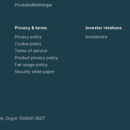
Produktutbildningar
Privacy & terms
Investor relations
Privacy policy
Investerare
Cookie policy
Terms of service
Product privacy policy
Fair usage policy
Security white paper
lm, Org.nr: 556641-2507