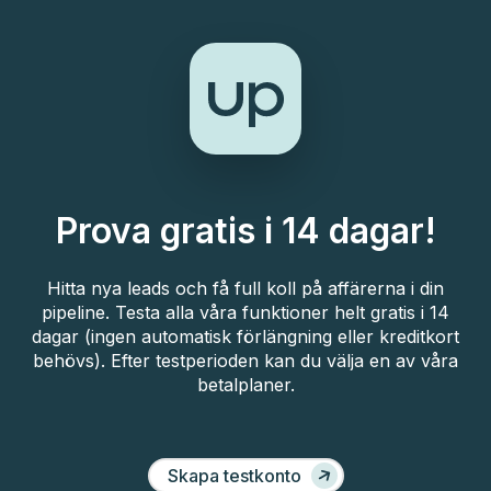
Prova gratis i 14 dagar!
Hitta nya leads och få full koll på affärerna i din
pipeline. Testa alla våra funktioner helt gratis i 14
dagar (ingen automatisk förlängning eller kreditkort
behövs). Efter testperioden kan du välja en av våra
betalplaner.
Skapa testkonto