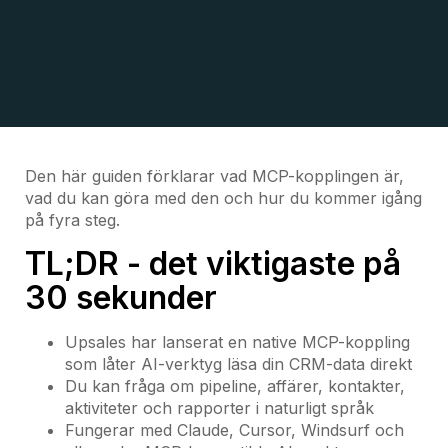
Den här guiden förklarar vad MCP-kopplingen är,
vad du kan göra med den och hur du kommer igång
på fyra steg.
TL;DR - det viktigaste på
30 sekunder
Upsales har lanserat en native MCP-koppling
som låter AI-verktyg läsa din CRM-data direkt
Du kan fråga om pipeline, affärer, kontakter,
aktiviteter och rapporter i naturligt språk
Fungerar med Claude, Cursor, Windsurf och