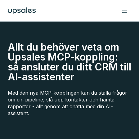
Allt du behöver veta om
Upsales MCP-koppling:
så ansluter du ditt CRM till
AI-assistenter
Med den nya MCP-kopplingen kan du ställa frågor
om din pipeline, slå upp kontakter och hämta
rapporter - allt genom att chatta med din AI-
assistent.