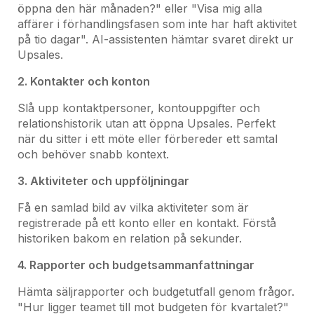
öppna den här månaden?" eller "Visa mig alla
affärer i förhandlingsfasen som inte har haft aktivitet
på tio dagar". AI-assistenten hämtar svaret direkt ur
Upsales.
2. Kontakter och konton
Slå upp kontaktpersoner, kontouppgifter och
relationshistorik utan att öppna Upsales. Perfekt
när du sitter i ett möte eller förbereder ett samtal
och behöver snabb kontext.
3. Aktiviteter och uppföljningar
Få en samlad bild av vilka aktiviteter som är
registrerade på ett konto eller en kontakt. Förstå
historiken bakom en relation på sekunder.
4. Rapporter och budgetsammanfattningar
Hämta säljrapporter och budgetutfall genom frågor.
"Hur ligger teamet till mot budgeten för kvartalet?"