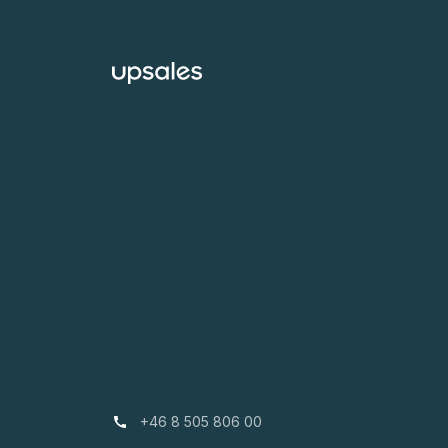
+46 8 505 806 00