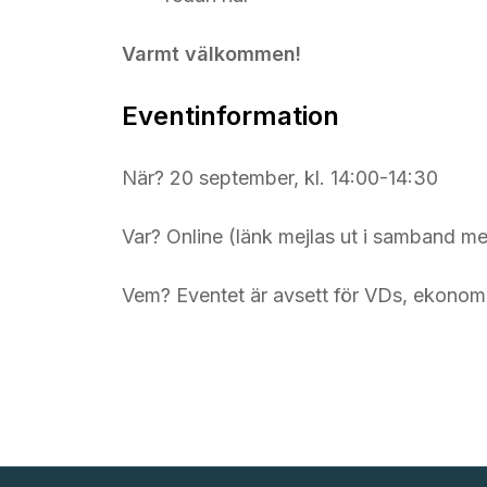
Varmt välkommen!
Eventinformation
När? 20 september, kl. 14:00-14:30
Var? Online (länk mejlas ut i samband m
Vem? Eventet är avsett för VDs, ekonomi