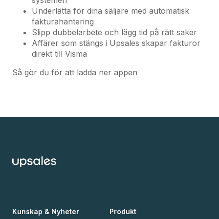
systemen
Underlätta för dina säljare med automatisk
fakturahantering
Slipp dubbelarbete och lägg tid på rätt saker
Affärer som stängs i Upsales skapar fakturor
direkt till Visma
Så gör du för att ladda ner appen
Kunskap & Nyheter
Produkt