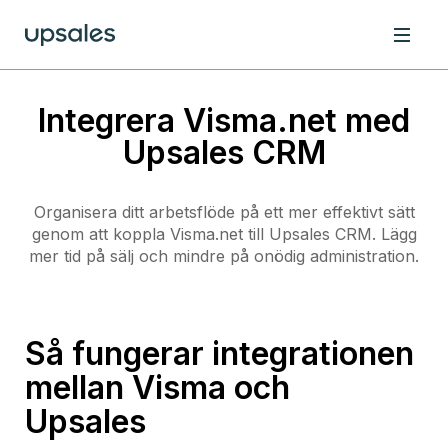
Integrera Visma.net med
Upsales CRM
Organisera ditt arbetsflöde på ett mer effektivt sätt
genom att koppla Visma.net till Upsales CRM. Lägg
mer tid på sälj och mindre på onödig administration.
Så fungerar integrationen
mellan Visma och
Upsales