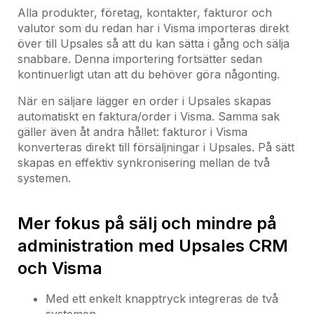
Alla produkter, företag, kontakter, fakturor och
valutor som du redan har i Visma importeras direkt
över till Upsales så att du kan sätta i gång och sälja
snabbare. Denna importering fortsätter sedan
kontinuerligt utan att du behöver göra någonting.
När en säljare lägger en order i Upsales skapas
automatiskt en faktura/order i Visma. Samma sak
gäller även åt andra hållet: fakturor i Visma
konverteras direkt till försäljningar i Upsales. På sätt
skapas en effektiv synkronisering mellan de två
systemen.
Mer fokus på sälj och mindre på
administration med Upsales CRM
och Visma
Med ett enkelt knapptryck integreras de två