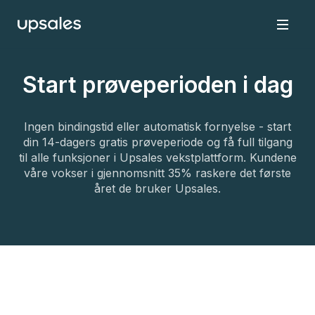
Start prøveperioden i dag
Ingen bindingstid eller automatisk fornyelse - start
din 14-dagers gratis prøveperiode og få full tilgang
til alle funksjoner i Upsales vekstplattform. Kundene
våre vokser i gjennomsnitt 35% raskere det første
året de bruker Upsales.