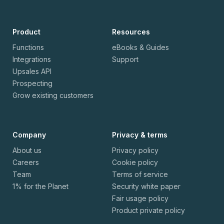
Product
Resources
Functions
eBooks & Guides
Integrations
Support
Upsales API
Prospecting
Grow existing customers
Company
Privacy & terms
About us
Privacy policy
Careers
Cookie policy
Team
Terms of service
1% for the Planet
Security white paper
Fair usage policy
Product private policy